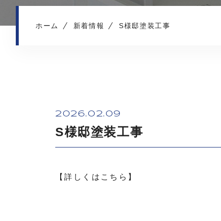
ホーム
新着情報
S様邸塗装工事
2026.02.09
S様邸塗装工事
【詳しくはこちら】