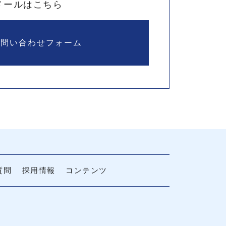
メールはこちら
お問い合わせフォーム
質問
採用情報
コンテンツ