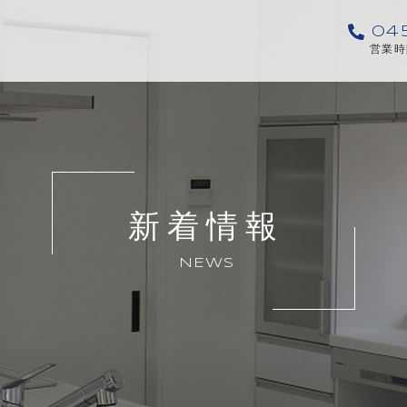
04
営業時間
新着情報
NEWS