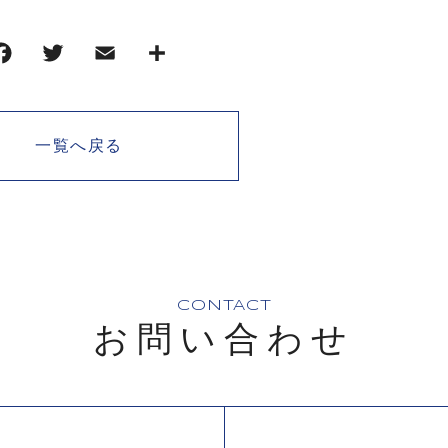
一覧へ戻る
CONTACT
お問い合わせ