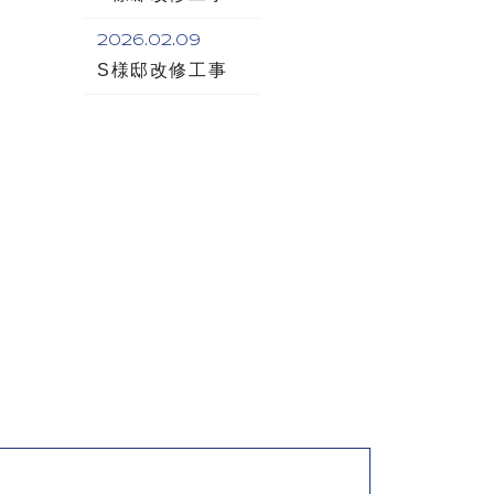
2026.02.09
S様邸改修工事