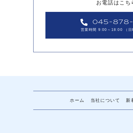
お電話はこち
045-878-
営業時間 9:00～18:00
（日
ホーム
当社について
新