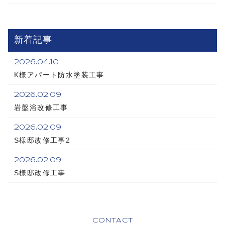
新着記事
2026.04.10
K様アパート防水塗装工事
2026.02.09
岩盤浴改修工事
2026.02.09
S様邸改修工事2
2026.02.09
S様邸改修工事
CONTACT