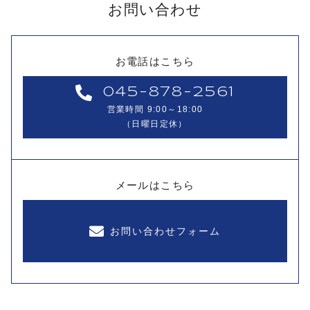
お問い合わせ
お電話はこちら
045-878-2561
営業時間 9:00～18:00
（日曜日定休）
メールはこちら
お問い合わせフォーム