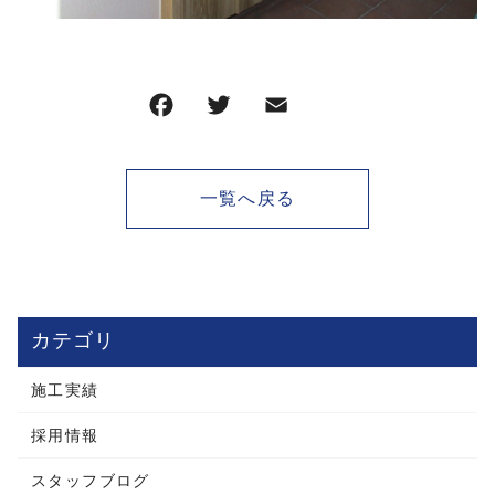
一覧へ戻る
カテゴリ
施工実績
採用情報
スタッフブログ