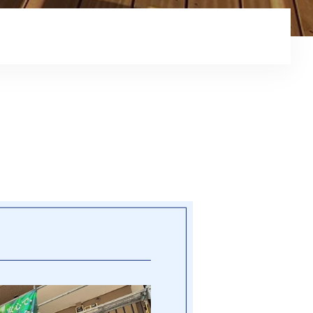
コンテンツ