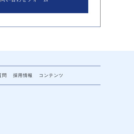
質問
採用情報
コンテンツ