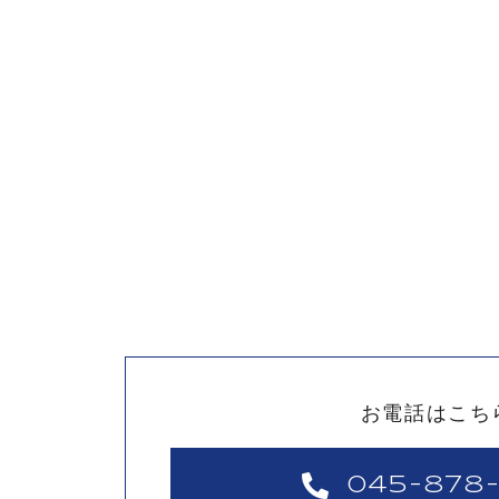
お電話はこち
045-878-