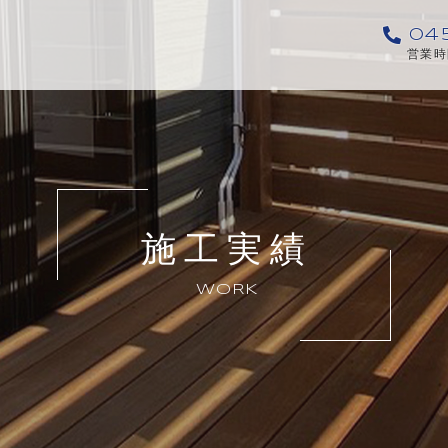
04
営業時間
施工実績
WORK