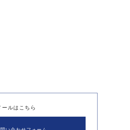
メールはこちら
お問い合わせフォーム