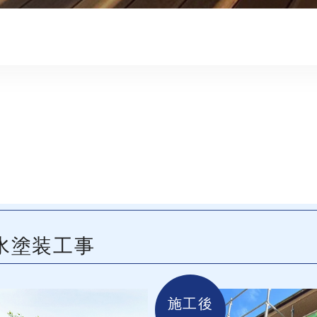
水塗装工事
施工後