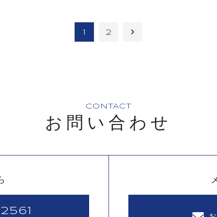
1
2
CONTACT
お問い合わせ
ら
2561