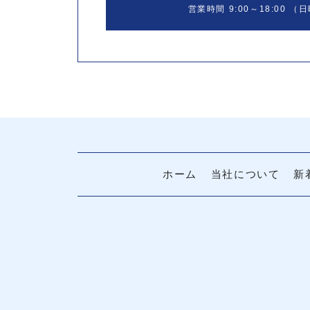
営業時間 9:00～18:00
（日
ホーム
当社について
新