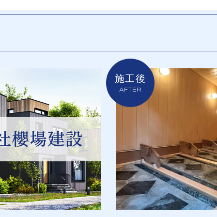
施工後
AFTER