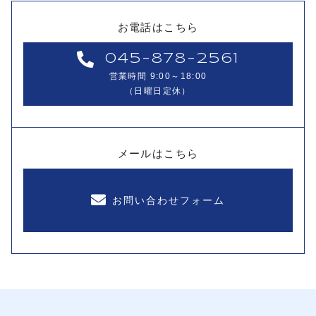
お電話はこちら
045-878-2561
営業時間 9:00～18:00
（日曜日定休）
メールはこちら
お問い合わせフォーム