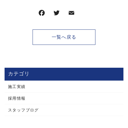
一覧へ戻る
カテゴリ
施工実績
採用情報
スタッフブログ