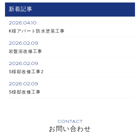
新着記事
2026.04.10
K様アパート防水塗装工事
2026.02.09
岩盤浴改修工事
2026.02.09
S様邸改修工事2
2026.02.09
S様邸改修工事
CONTACT
お問い合わせ