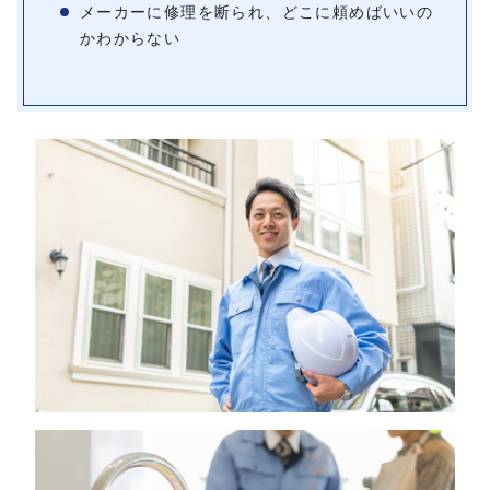
メーカーに修理を断られ、どこに頼めばいいの
かわからない