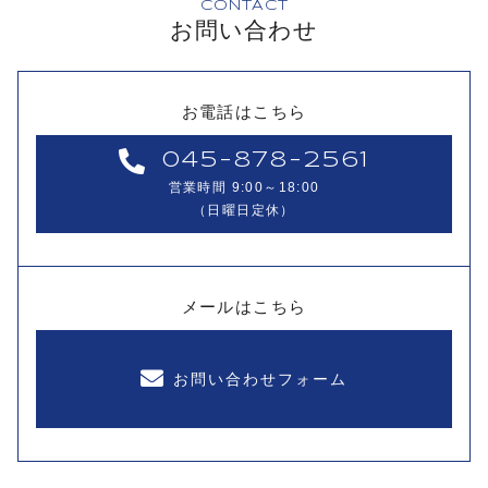
CONTACT
お問い合わせ
お電話はこちら
045-878-2561
営業時間 9:00～18:00
（日曜日定休）
メールはこちら
お問い合わせフォーム