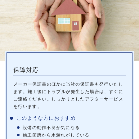
保障対応
メーカー保証書のほかに当社の保証書も発行いたし
ます。施工後にトラブルが発生した場合は、すぐに
ご連絡ください。しっかりとしたアフターサービス
を行います。
このような方におすすめ
設備の動作不良が気になる
施工箇所から水漏れがしている