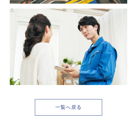
一覧へ戻る