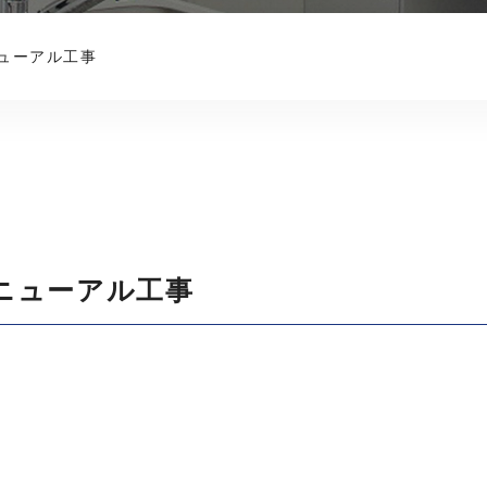
ューアル工事
ニューアル工事