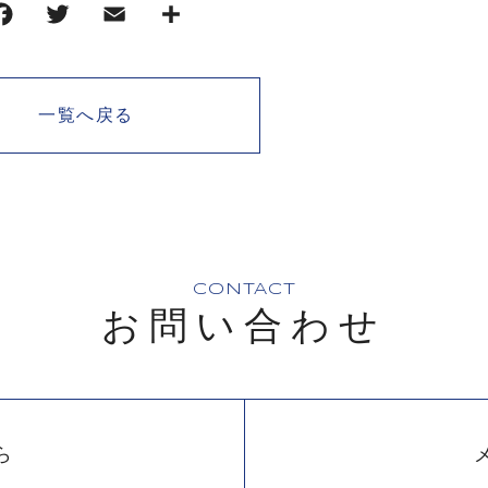
一覧へ戻る
CONTACT
お問い合わせ
ら