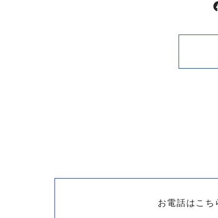
お電話はこち