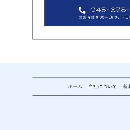
045-878-
営業時間 9:00～18:00
（日
ホーム
当社について
新