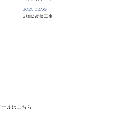
2026.02.09
S様邸改修工事
メールはこちら