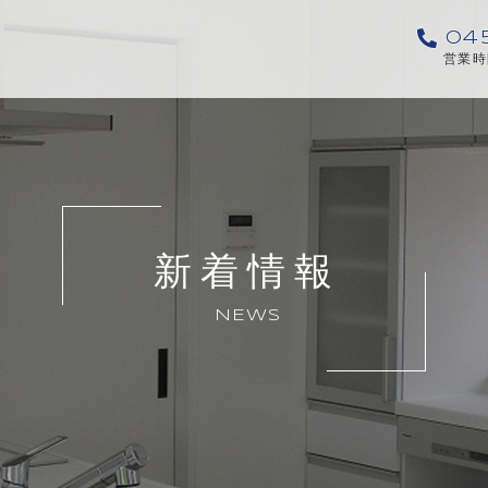
04
営業時間
新着情報
NEWS