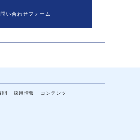
お問い合わせフォーム
質問
採用情報
コンテンツ