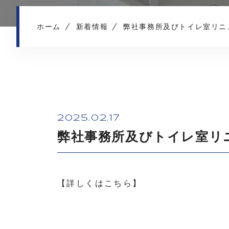
ホーム
新着情報
弊社事務所及びトイレ室リニ
2025.02.17
弊社事務所及びトイレ室リ
【詳しくはこちら】