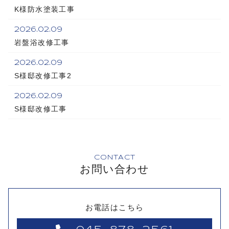
K様防水塗装工事
2026.02.09
岩盤浴改修工事
2026.02.09
S様邸改修工事2
2026.02.09
S様邸改修工事
CONTACT
お問い合わせ
お電話はこちら