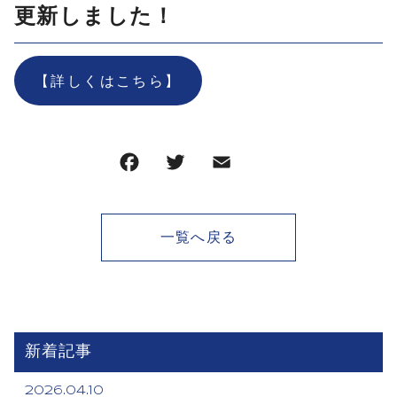
更新しました！
【詳しくはこちら】
一覧へ戻る
新着記事
2026.04.10