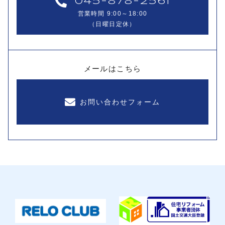
045-878-2561
営業時間 9:00～18:00
（日曜日定休）
メールはこちら
お問い合わせフォーム